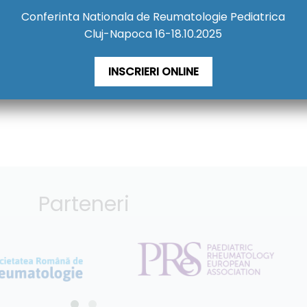
Conferinta Nationala de Reumatologie Pediatrica
Cluj-Napoca 16-18.10.2025
INSCRIERI ONLINE
Parteneri