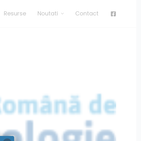
Resurse
Noutati
Contact