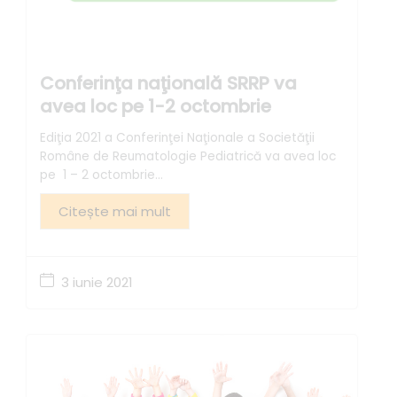
Conferinţa naţională SRRP va
avea loc pe 1-2 octombrie
Ediţia 2021 a Conferinţei Naţionale a Societăţii
Române de Reumatologie Pediatrică va avea loc
pe 1 – 2 octombrie...
Citește mai mult
3 iunie 2021