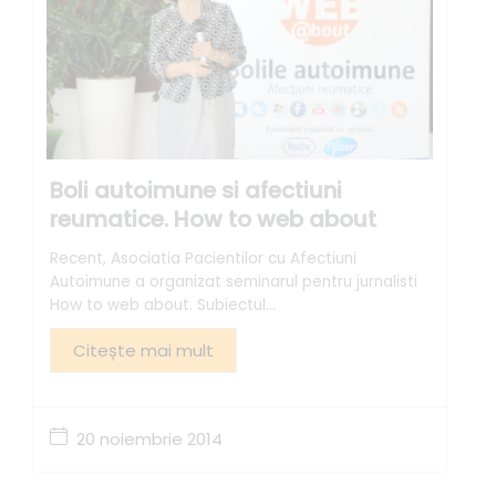
Boli autoimune si afectiuni
reumatice. How to web about
Recent, Asociatia Pacientilor cu Afectiuni
Autoimune a organizat seminarul pentru jurnalisti
How to web about. Subiectul...
Citește mai mult
20 noiembrie 2014