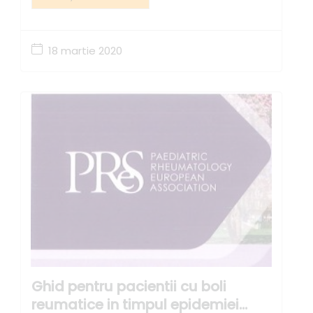
18 martie 2020
Ghid pentru pacientii cu boli
reumatice in timpul epidemiei