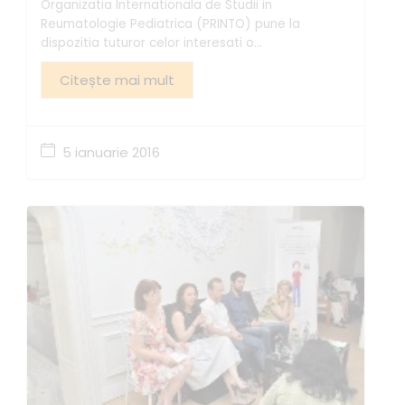
Organizatia Internationala de Studii in
Reumatologie Pediatrica (PRINTO) pune la
dispozitia tuturor celor interesati o...
Citește mai mult
5 ianuarie 2016