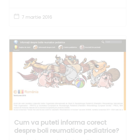
7 martie 2016
Cum va puteti informa corect
despre boli reumatice pediatrice?