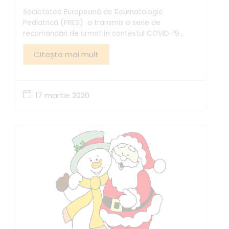
COVID-19
Societatea Europeană de Reumatologie
Pediatrică (PRES) a transmis o serie de
recomandări de urmat în contextul COVID-19...
Citește mai mult
17 martie 2020