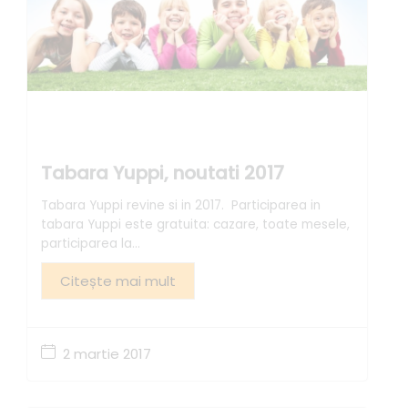
Tabara Yuppi, noutati 2017
Tabara Yuppi revine si in 2017. Participarea in
tabara Yuppi este gratuita: cazare, toate mesele,
participarea la...
Citește mai mult
2 martie 2017