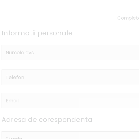
Completat
Informatii personale
Adresa de corespondenta