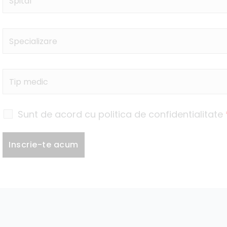
Sunt de acord cu politica de confidentialitate