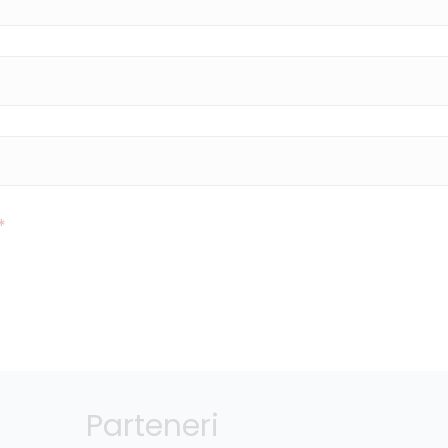
*
Parteneri