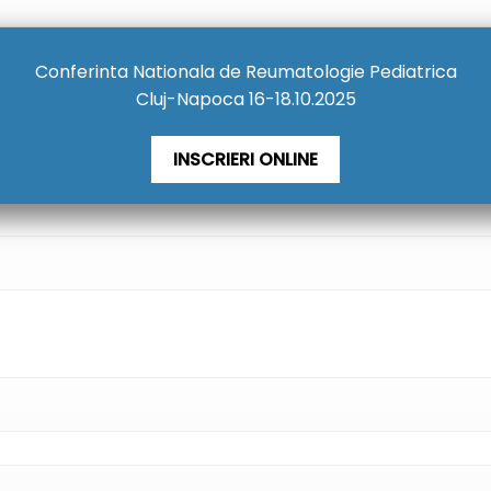
Conferinta Nationala de Reumatologie Pediatrica
Cluj-Napoca 16-18.10.2025
INSCRIERI ONLINE