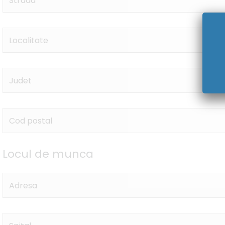
Locul de munca