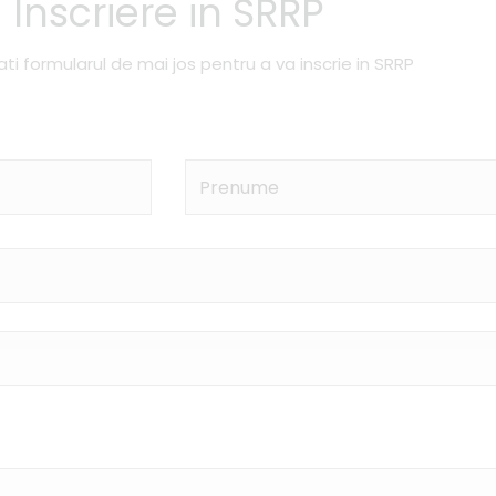
Inscriere in SRRP
i formularul de mai jos pentru a va inscrie in SRRP