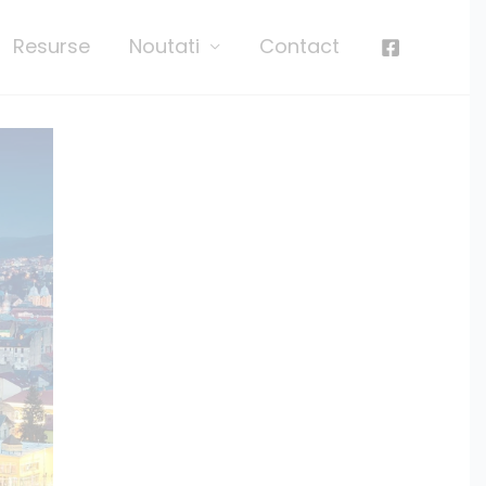
Resurse
Noutati
Contact