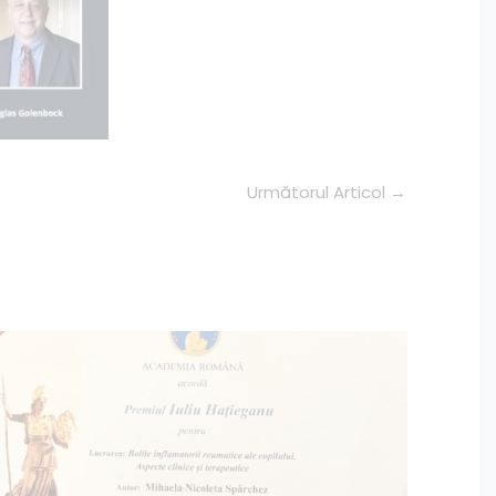
Următorul Articol
→