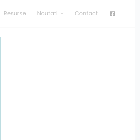
Resurse
Noutati
Contact