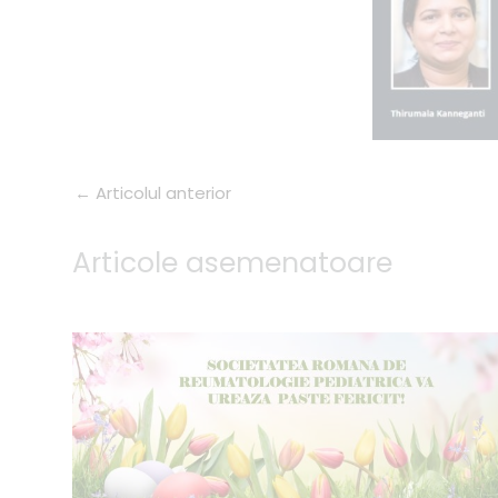
←
Articolul anterior
Articole asemenatoare