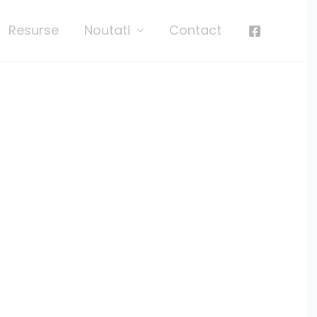
Resurse
Noutati
Contact